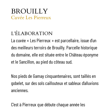
BROUILLY
Cuvée Les Pierreux
L’ÉLABORATION
La cuvée « Les Pierreux » est parcellaire, issue d’un
des meilleurs terroirs de Brouilly. Parcelle historique
du domaine, elle est située entre le Château éponyme
et le Sancillon, au pied du côteau sud.
Nos pieds de Gamay cinquantenaires, sont taillés en
gobelet, sur des sols caillouteux et sableux d’alluvions
anciennes.
C’est à Pierreux que débute chaque année les