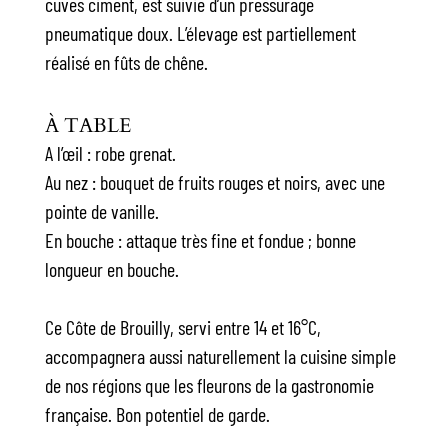
cuves ciment, est suivie d’un pressurage
pneumatique doux. L’élevage est partiellement
réalisé en fûts de chêne.
À TABLE
A l’œil : robe grenat.
Au nez : bouquet de fruits rouges et noirs, avec une
pointe de vanille.
En bouche : attaque très fine et fondue ; bonne
longueur en bouche.
Ce Côte de Brouilly, servi entre 14 et 16°C,
accompagnera aussi naturellement la cuisine simple
de nos régions que les fleurons de la gastronomie
française. Bon potentiel de garde.