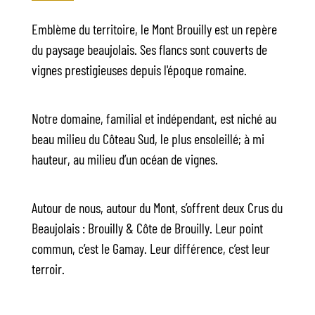
Emblème du territoire, le Mont Brouilly est un repère
du paysage beaujolais. Ses flancs sont couverts de
vignes prestigieuses depuis l'époque romaine.
Notre domaine, familial et indépendant, est niché au
beau milieu du Côteau Sud, le plus ensoleillé; à mi
hauteur, au milieu d’un océan de vignes.
Autour de nous, autour du Mont, s’offrent deux Crus du
Beaujolais : Brouilly & Côte de Brouilly. Leur point
commun, c’est le Gamay. Leur différence, c’est leur
terroir.