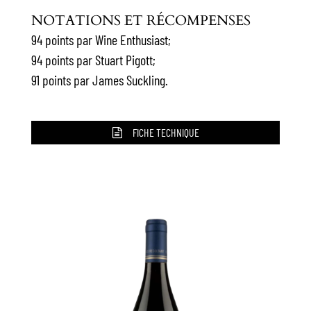
NOTATIONS ET RÉCOMPENSES
94 points par Wine Enthusiast;
94 points par Stuart Pigott;
91 points par James Suckling.
FICHE TECHNIQUE