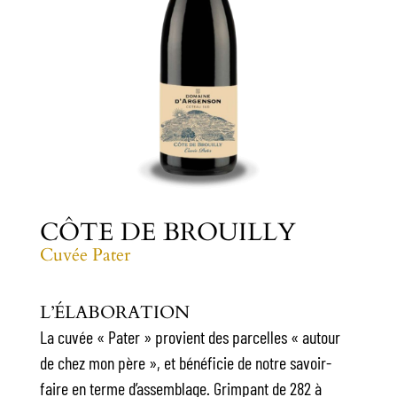
CÔTE DE BROUILLY
Cuvée Pater
L’ÉLABORATION
La cuvée « Pater » provient des parcelles « autour
de chez mon père », et bénéficie de notre savoir-
faire en terme d’assemblage. Grimpant de 282 à