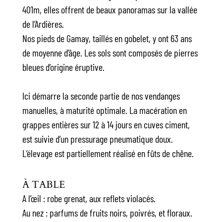
401m, elles offrent de beaux panoramas sur la vallée
de l’Ardières.
Nos pieds de Gamay, taillés en gobelet, y ont 63 ans
de moyenne d’âge. Les sols sont composés de pierres
bleues d’origine éruptive.
Ici démarre la seconde partie de nos vendanges
manuelles, à maturité optimale. La macération en
grappes entières sur 12 à 14 jours en cuves ciment,
est suivie d’un pressurage pneumatique doux.
L’élevage est partiellement réalisé en fûts de chêne.
À TABLE
A l’œil : robe grenat, aux reflets violacés.
Au nez : parfums de fruits noirs, poivrés, et floraux.