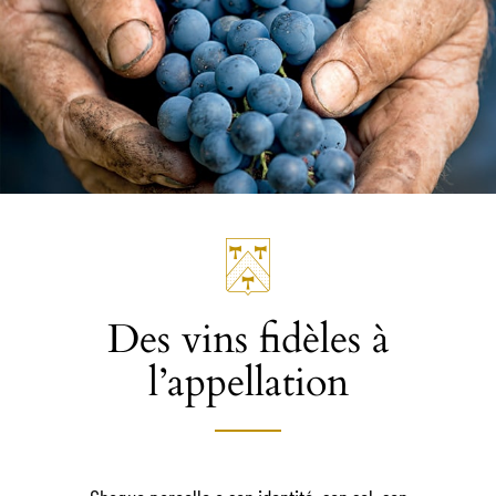
Des vins fidèles à
l’appellation