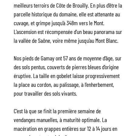
meilleurs terroirs de Côte de Brouilly. En plus d’être la
parcelle historique du domaine, elle est attenante au
cuvage, et grimpe jusqu’à 348m vers le Mont.
L’ascension est récompensée d’un beau panorama sur
la vallée de Saône, voire même jusqu’au Mont Blanc.
Nos pieds de Gamay ont 57 ans de moyenne d’âge, sur
des sols pentus, couverts de pierres bleues d’origine
éruptive. La taille en gobelet laisse progressivement
la place au cordon, au palissage, à l’enherbement,
pour travailler des sols vivants.
C’est là que se finit la première semaine de
vendanges manuelles, à maturité optimale. La
macération en grappes entières sur 12 à 14 jours en