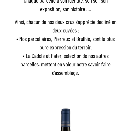
Chaque parcelle a son identité, son sol, son
exposition, son histoire ….
Ainsi, chacun de nos deux crus s’apprécie décliné en
deux cuvées :
• Nos parcellaires, Pierreux et Brulhié, sont la plus
pure expression du terroir.
• La Cadole et Pater, sélection de nos autres
parcelles, mettent en valeur notre savoir faire
d’assemblage.