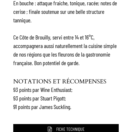
En bouche : attaque fraiche, tonique, racée; notes de
cerise ; finale soutenue sur une belle structure
tannique.
Ce Côte de Brouilly, servi entre 14 et 16°C,
accompagnera aussi naturellement la cuisine simple
de nos régions que les fleurons de la gastronomie
française. Bon potentiel de garde.
NOTATIONS ET RÉCOMPENSES
93 points par Wine Enthusiast;
93 points par Stuart Pigott;
91 points par James Suckling.
FICHE TECHNIQUE