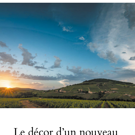
Le décor d’un nouveau