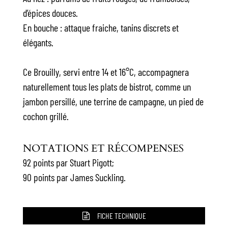
d’épices douces.
En bouche : attaque fraiche, tanins discrets et
élégants.
Ce Brouilly, servi entre 14 et 16°C, accompagnera
naturellement tous les plats de bistrot, comme un
jambon persillé, une terrine de campagne, un pied de
cochon grillé.
NOTATIONS ET RÉCOMPENSES
92 points par Stuart Pigott;
90 points par James Suckling.
FICHE TECHNIQUE