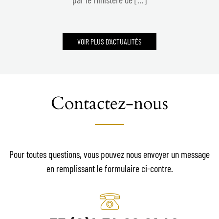
VOIR PLUS D'ACTUALITÉS
Contactez-nous
Pour toutes questions, vous pouvez nous envoyer un message
en remplissant le formulaire ci-contre.