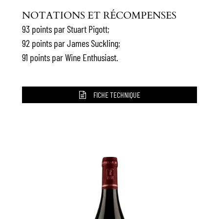
NOTATIONS ET RÉCOMPENSES
93 points par Stuart Pigott;
92 points par James Suckling;
91 points par Wine Enthusiast.
FICHE TECHNIQUE