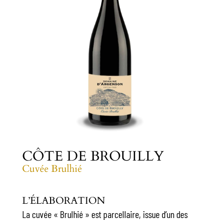
CÔTE DE BROUILLY
Cuvée Brulhié
L’ÉLABORATION
La cuvée « Brulhié » est parcellaire, issue d’un des