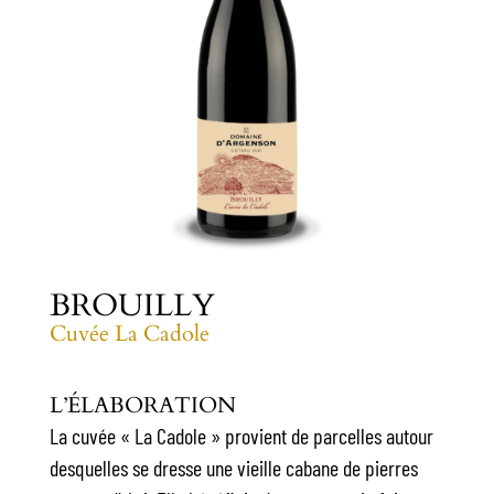
BROUILLY
Cuvée La Cadole
L’ÉLABORATION
La cuvée « La Cadole » provient de parcelles autour
desquelles se dresse une vieille cabane de pierres