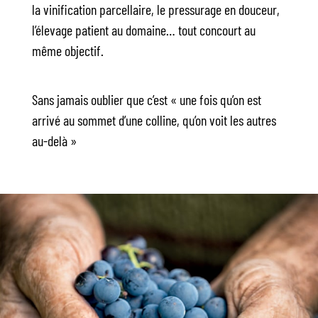
la vinification parcellaire, le pressurage en douceur,
l’élevage patient au domaine… tout concourt au
même objectif.
Sans jamais oublier que c’est « une fois qu’on est
arrivé au sommet d’une colline, qu’on voit les autres
au-delà »