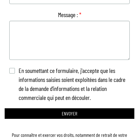
Message :
*
En soumettant ce formulaire, j'accepte que les
informations saisies soient exploitées dans le cadre
de la demande d'informations et la relation
commerciale qui peut en découler.
ENVOYER
Pour connaître et exercer vos droits, notamment de retrait de votre