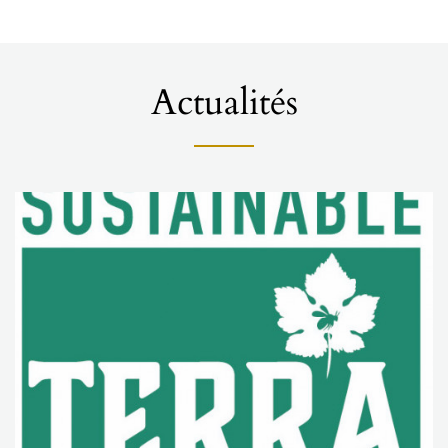
Actualités