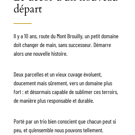
départ
Il y a 10 ans, route du Mont Brouilly, un petit domaine
doit changer de main, sans successeur. Démarre
alors une nouvelle histoire.
Deux parcelles et un vieux cuvage évoluent,
doucement mais sûrement, vers un domaine plus
fort ; et désormais capable de sublimer ces terroirs,
de manière plus responsable et durable.
Porté par un trio bien conscient que chacun peut si
peu, et qu’ensemble nous pouvons tellement.