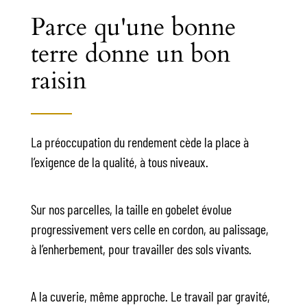
Parce qu'une bonne
terre donne un bon
raisin
La préoccupation du rendement cède la place à
l’exigence de la qualité, à tous niveaux.
Sur nos parcelles, la taille en gobelet évolue
progressivement vers celle en cordon, au palissage,
à l’enherbement, pour travailler des sols vivants.
A la cuverie, même approche. Le travail par gravité,