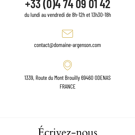
+33 (0)4 74 09 01 42
du lundi au vendredi de 8h-12h et 13h30-18h
contact@domaine-argenson.com
1339, Route du Mont Brouilly 69460 ODENAS
FRANCE
Écrivez-nous