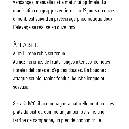
vendanges, manuelles et à maturité optimale. La
macération en grappes entières sur 12 jours en cuves
ciment, est suivi d’un pressurage pneumatique doux.
L’élevage se réalise en cuve inox.
À TABLE
A l’œil : robe rubis soutenue.
Au nez : arômes de fruits rouges intenses, de notes
florales délicates et d’épices douces. En bouche :
attaque souple, tanins fondus, bouche longue et
soyeuse.
Servi à 14°C, il accompagnera naturellement tous les
plats de bistrot, comme un jambon persillé, une
terrine de campagne, un pied de cochon grillé.