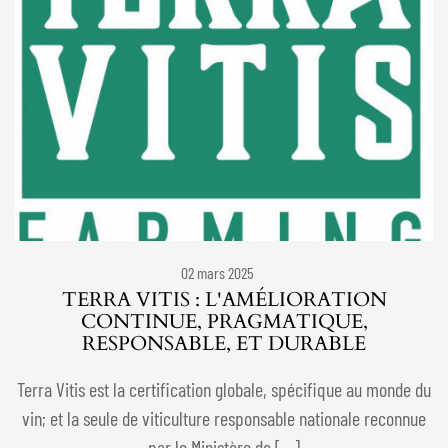
LIRE LA SUITE
02 mars 2025
TERRA VITIS : L'AMÉLIORATION
CONTINUE, PRAGMATIQUE,
RESPONSABLE, ET DURABLE
Terra Vitis est la certification globale, spécifique au monde du
vin; et la seule de viticulture responsable nationale reconnue
par le Ministère de […]